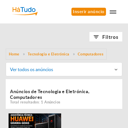
Inserir anúncio
Filtros
Home
Tecnologia e Eletrónica
Computadores
Ver todos os anúncios
Anúncios de Tecnologia e Eletrónica,
Computadores
Total resultados: 1 Anúncios