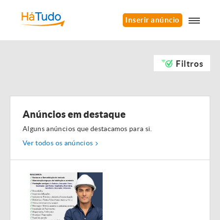
Inserir anúncio
Filtros
Anúncios em destaque
Alguns anúncios que destacamos para si.
Ver todos os anúncios