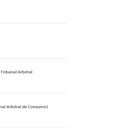
Tribunal Arbitral
nal Arbitral de Consumo)