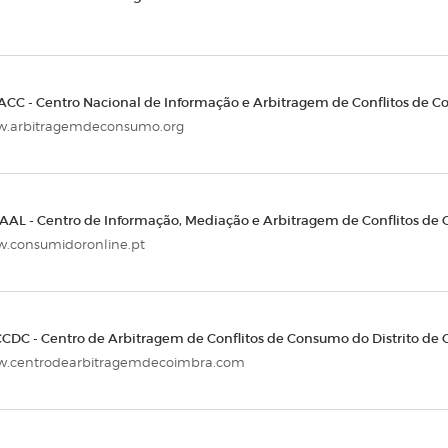
ACC - Centro Nacional de Informação e Arbitragem de Conflitos de 
.arbitragemdeconsumo.org
AAL - Centro de Informação, Mediação e Arbitragem de Conflitos de
.consumidoronline.pt
CDC - Centro de Arbitragem de Conflitos de Consumo do Distrito de
.centrodearbitragemdecoimbra.com