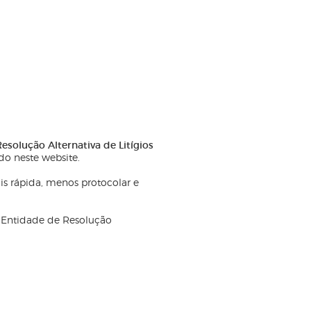
esolução Alternativa de Litígios
o neste website.
is rápida, menos protocolar e
a Entidade de Resolução