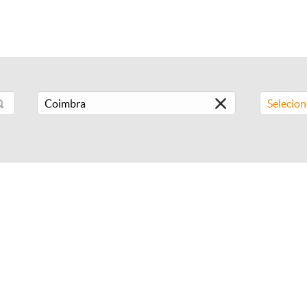
Selecio