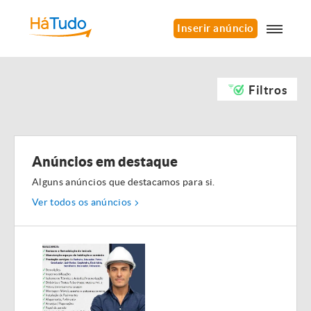
Inserir anúncio
Filtros
Anúncios em destaque
Alguns anúncios que destacamos para si.
Ver todos os anúncios