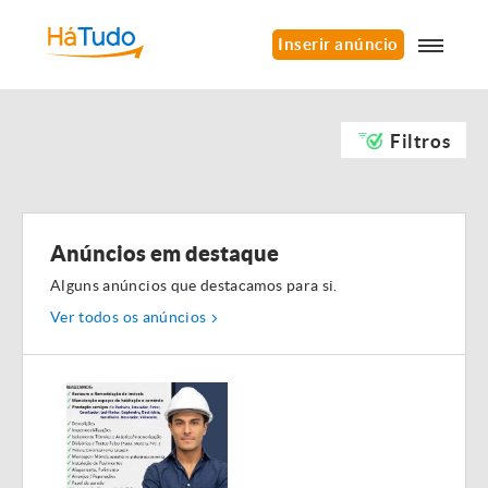
Inserir anúncio
Filtros
Anúncios em destaque
Alguns anúncios que destacamos para si.
Ver todos os anúncios