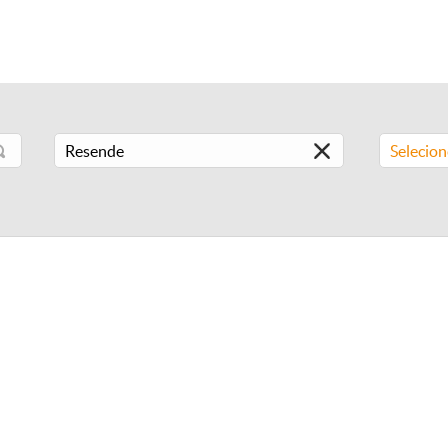
Selecio