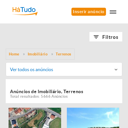
Inserir anúncio
Filtros
Home
Imobiliário
Terrenos
Ver todos os anúncios
Anúncios de Imobiliário, Terrenos
Total resultados: 5666 Anúncios