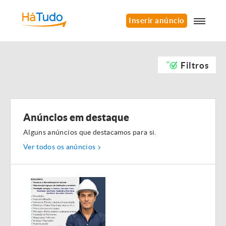
Inserir anúncio
Filtros
Anúncios em destaque
Alguns anúncios que destacamos para si.
Ver todos os anúncios