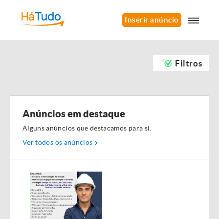
Inserir anúncio
Filtros
Anúncios em destaque
Alguns anúncios que destacamos para si.
Ver todos os anúncios