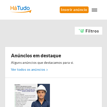
Inserir anúncio
Filtros
Anúncios em destaque
Alguns anúncios que destacamos para si.
Ver todos os anúncios