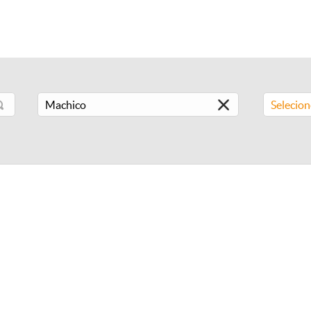
Selecio