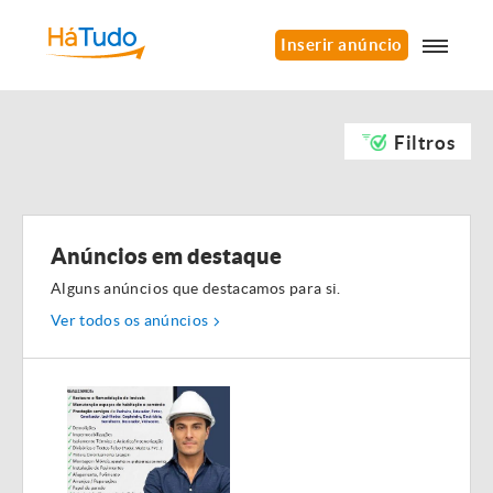
Inserir anúncio
Filtros
Anúncios em destaque
Alguns anúncios que destacamos para si.
Ver todos os anúncios