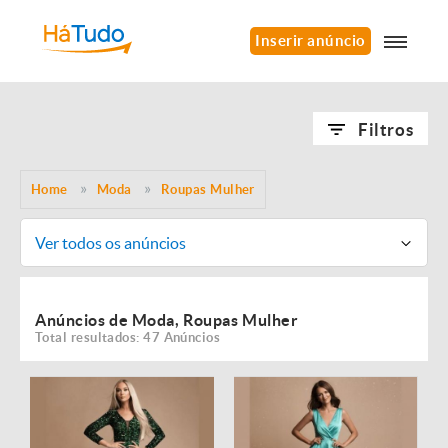
Inserir anúncio
Filtros
Home
Moda
Roupas Mulher
Ver todos os anúncios
Anúncios de Moda, Roupas Mulher
Total resultados: 47 Anúncios