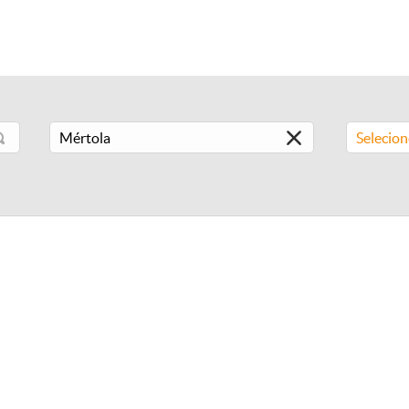
Selecio