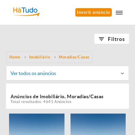
Inserir anúncio
Filtros
Home
Imobiliário
Moradias/Casas
Ver todos os anúncios
Anúncios de Imobiliário, Moradias/Casas
Total resultados: 4641 Anúncios