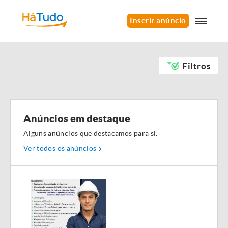
Inserir anúncio
Filtros
Anúncios em destaque
Alguns anúncios que destacamos para si.
Ver todos os anúncios