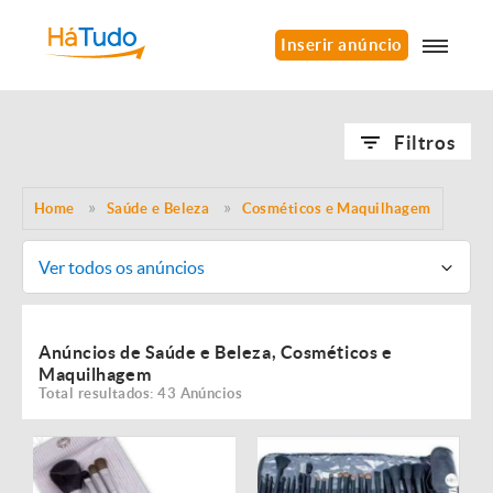
Inserir anúncio
Filtros
Home
Saúde e Beleza
Cosméticos e Maquilhagem
Ver todos os anúncios
Anúncios de Saúde e Beleza, Cosméticos e
Maquilhagem
Total resultados: 43 Anúncios