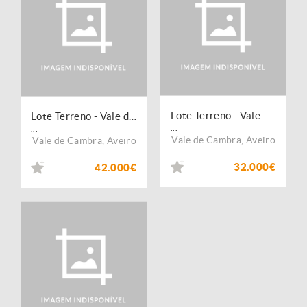
Lote Terreno - Vale de Cambra
Lote Terreno - Vale de Cambra
...
...
Vale de Cambra
,
Aveiro
Vale de Cambra
,
Aveiro
32.000€
42.000€