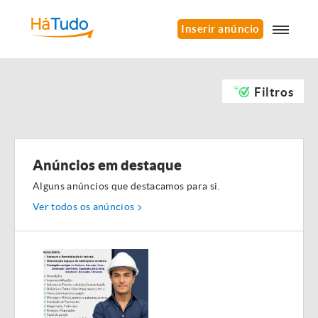
Inserir anúncio
Filtros
Anúncios em destaque
Alguns anúncios que destacamos para si.
Ver todos os anúncios