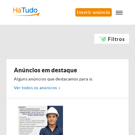
Inserir anúncio
Filtros
Anúncios em destaque
Alguns anúncios que destacamos para si.
Ver todos os anúncios