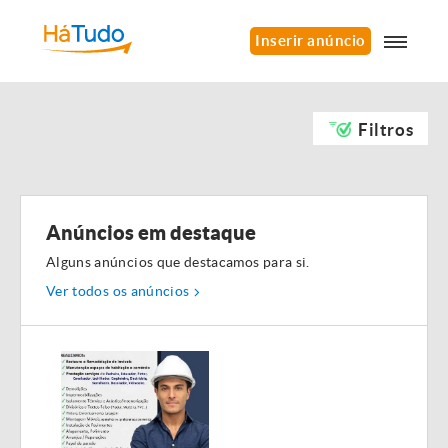
Inserir anúncio
Filtros
Anúncios em destaque
Alguns anúncios que destacamos para si.
Ver todos os anúncios