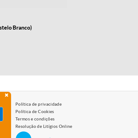
stelo Branco)
Política de privacidade
Política de Cookies
Termos e condições
Resolução de Litígios Online