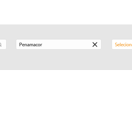
Selecio