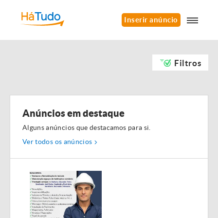
Inserir anúncio
Filtros
Anúncios em destaque
Alguns anúncios que destacamos para si.
Ver todos os anúncios