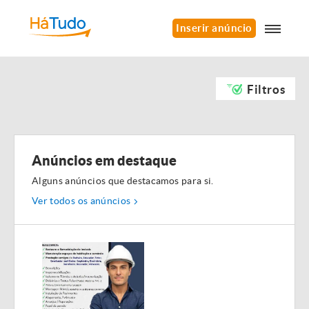
Inserir anúncio
Filtros
Anúncios em destaque
Alguns anúncios que destacamos para si.
Ver todos os anúncios