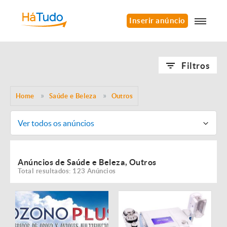
Inserir anúncio
Filtros
Home
Saúde e Beleza
Outros
Ver todos os anúncios
Anúncios de Saúde e Beleza, Outros
Total resultados: 123 Anúncios