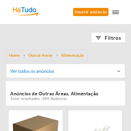
Inserir anúncio
Filtros
Home
Outras Áreas
Alimentação
Ver todos os anúncios
Anúncios de Outras Áreas, Alimentação
Total resultados: 384 Anúncios