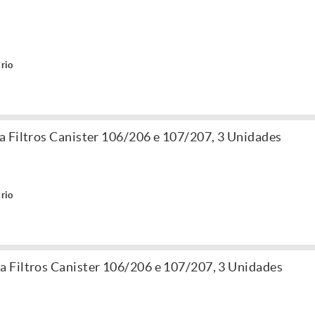
rio
 Filtros Canister 106/206 e 107/207, 3 Unidades
rio
 Filtros Canister 106/206 e 107/207, 3 Unidades