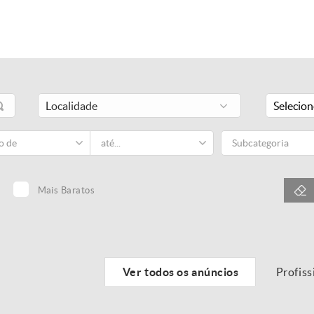
Selecio
Subcategoria
Mais Baratos
Ver todos os anúncios
Profiss