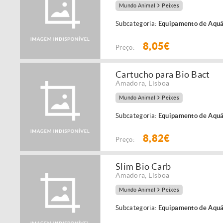
Mundo Animal
Peixes
Subcategoria:
Equipamento de Aquá
8,05€
Preço:
Cartucho para Bio Bact
Amadora
,
Lisboa
Mundo Animal
Peixes
Subcategoria:
Equipamento de Aquá
8,82€
Preço:
Slim Bio Carb
Amadora
,
Lisboa
Mundo Animal
Peixes
Subcategoria:
Equipamento de Aquá