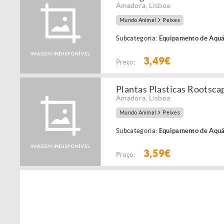
Amadora
,
Lisboa
Mundo Animal
Peixes
Subcategoria:
Equipamento de Aquá
3,49€
Preço:
Plantas Plasticas Rootsc
Amadora
,
Lisboa
Mundo Animal
Peixes
Subcategoria:
Equipamento de Aquá
3,59€
Preço: