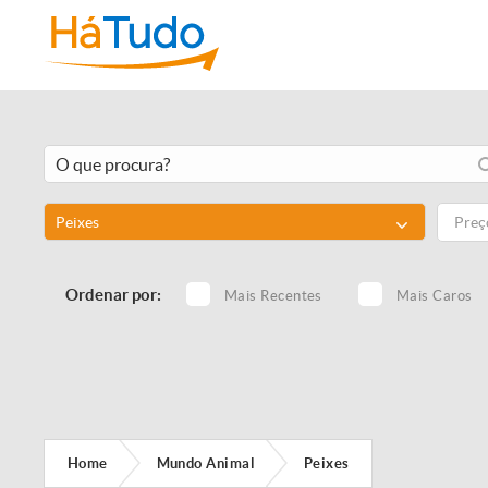
Peixes
Ordenar por:
Mais Recentes
Mais Caros
Home
Mundo Animal
Peixes