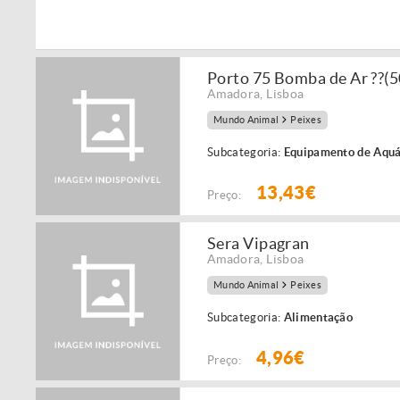
Porto 75 Bomba de Ar ??(
Amadora
,
Lisboa
Mundo Animal
Peixes
Subcategoria:
Equipamento de Aquá
13,43€
Preço:
Sera Vipagran
Amadora
,
Lisboa
Mundo Animal
Peixes
Subcategoria:
Alimentação
4,96€
Preço: