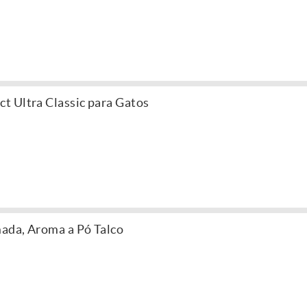
t Ultra Classic para Gatos
ada, Aroma a Pó Talco