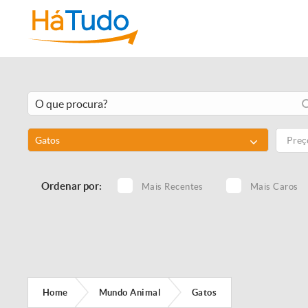
Gatos
Ordenar por:
Mais Recentes
Mais Caros
Home
Mundo Animal
Gatos