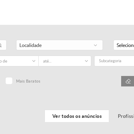
Selecio
Subcategoria
Mais Baratos
Ver todos os anúncios
Profiss