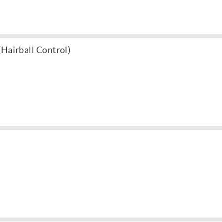
(Hairball Control)