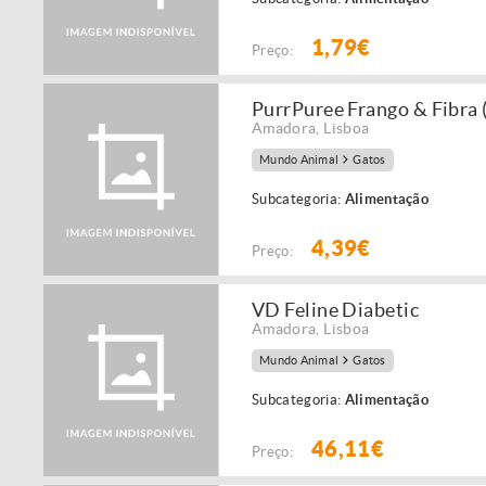
1,79€
Preço:
PurrPuree Frango & Fibra 
Amadora
,
Lisboa
Mundo Animal
Gatos
Subcategoria:
Alimentação
4,39€
Preço:
VD Feline Diabetic
Amadora
,
Lisboa
Mundo Animal
Gatos
Subcategoria:
Alimentação
46,11€
Preço: