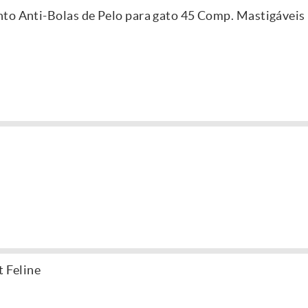
to Anti-Bolas de Pelo para gato 45 Comp. Mastigáveis
 Feline