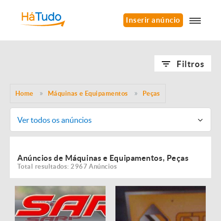
Inserir anúncio
Filtros
Home
Máquinas e Equipamentos
Peças
Ver todos os anúncios
Anúncios de Máquinas e Equipamentos, Peças
Total resultados: 2967 Anúncios