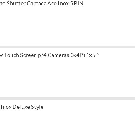
 Shutter Carcaca Aco Inox 5 PIN
w Touch Screen p/4 Cameras 3x4P+1x5P
Inox Deluxe Style