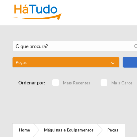
Peças
Ordenar por:
Mais Recentes
Mais Caros
Home
Máquinas e Equipamentos
Peças