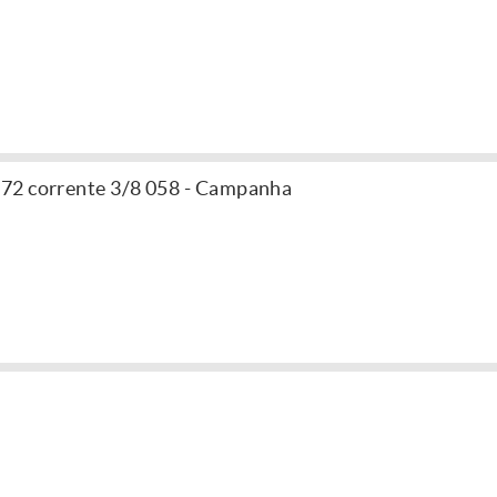
72 corrente 3/8 058 - Campanha