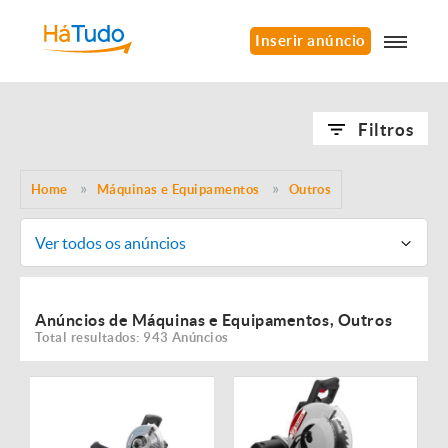
Inserir anúncio
Filtros
Home
Máquinas e Equipamentos
Outros
Ver todos os anúncios
Anúncios de Máquinas e Equipamentos, Outros
Total resultados: 943 Anúncios