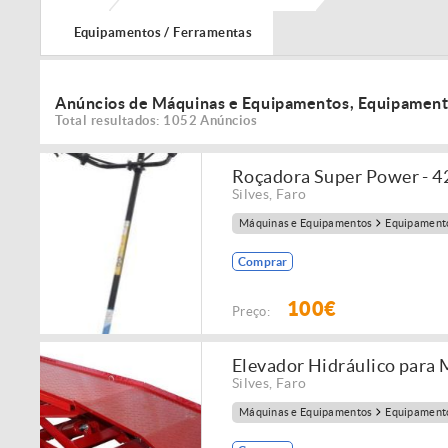
Equipamentos / Ferramentas
Anúncios de Máquinas e Equipamentos, Equipament
Total resultados: 1052 Anúncios
Roçadora Super Power - 4
Silves
,
Faro
Máquinas e Equipamentos
Equipamento
Comprar
100€
Preço:
Elevador Hidráulico para
Silves
,
Faro
Máquinas e Equipamentos
Equipamento