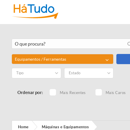
Equipamentos / Ferramentas
Tipo
Estado
Ordenar por:
Mais Recentes
Mais Caros
Home
Máquinas e Equipamentos