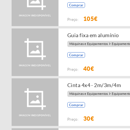
Comprar
105€
Preço:
Guia fixa em alumínio
Máquinas e Equipamentos
Equipamento
Comprar
40€
Preço:
Cinta 4x4 - 2m/3m/4m
Máquinas e Equipamentos
Equipamento
Comprar
30€
Preço: