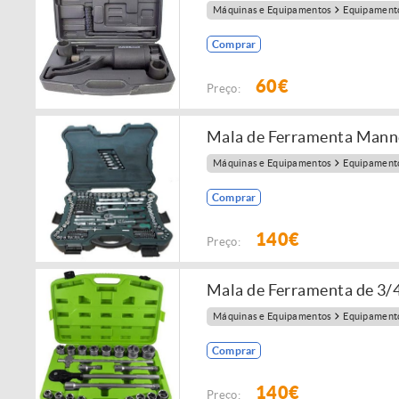
Máquinas e Equipamentos
Equipamento
Comprar
60€
Preço:
Mala de Ferramenta Man
Máquinas e Equipamentos
Equipamento
Comprar
140€
Preço:
Mala de Ferramenta de 3/
Máquinas e Equipamentos
Equipamento
Comprar
140€
Preço: