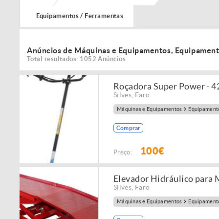
Equipamentos / Ferramentas
Anúncios de Máquinas e Equipamentos, Equipament
Total resultados: 1052 Anúncios
Roçadora Super Power - 4
Silves
,
Faro
Máquinas e Equipamentos
Equipamento
Comprar
100€
Preço:
Elevador Hidráulico para
Silves
,
Faro
Máquinas e Equipamentos
Equipamento