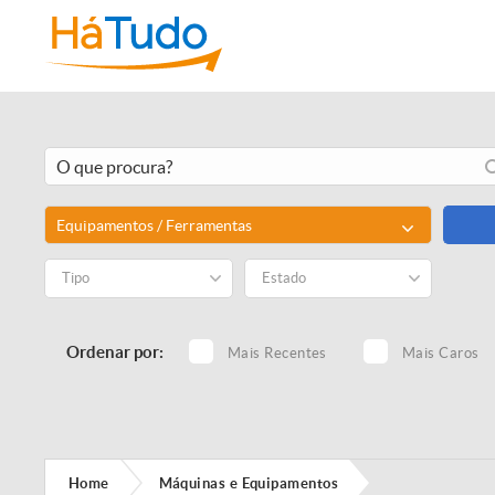
Equipamentos / Ferramentas
Tipo
Estado
Ordenar por:
Mais Recentes
Mais Caros
Home
Máquinas e Equipamentos