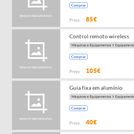
Comprar
85€
Preço:
Control remoto wireless
Máquinas e Equipamentos
Equipamento
Comprar
105€
Preço:
Guia fixa em alumínio
Máquinas e Equipamentos
Equipamento
Comprar
40€
Preço: