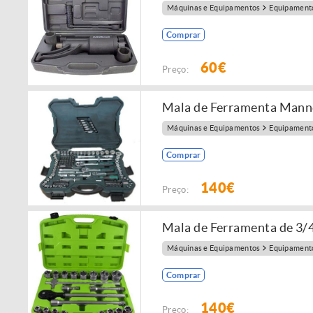
Máquinas e Equipamentos
Equipamento
Comprar
60€
Preço:
Mala de Ferramenta Man
Máquinas e Equipamentos
Equipamento
Comprar
140€
Preço:
Mala de Ferramenta de 3/
Máquinas e Equipamentos
Equipamento
Comprar
140€
Preço: