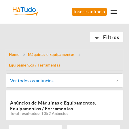
Inserir anúncio
Filtros
Home
Máquinas e Equipamentos
Equipamentos / Ferramentas
Ver todos os anúncios
Anúncios de Máquinas e Equipamentos,
Equipamentos / Ferramentas
Total resultados: 1052 Anúncios