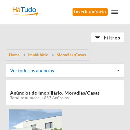
Inserir anúncio
Filtros
Home
Imobiliário
Moradias/Casas
Ver todos os anúncios
Anúncios de Imobiliário, Moradias/Casas
Total resultados: 4637 Anúncios