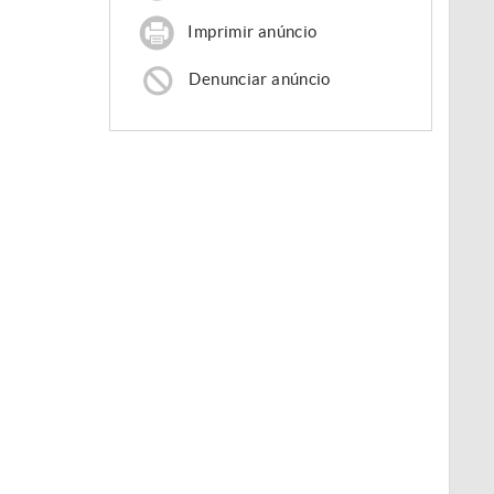
Imprimir anúncio
Denunciar anúncio