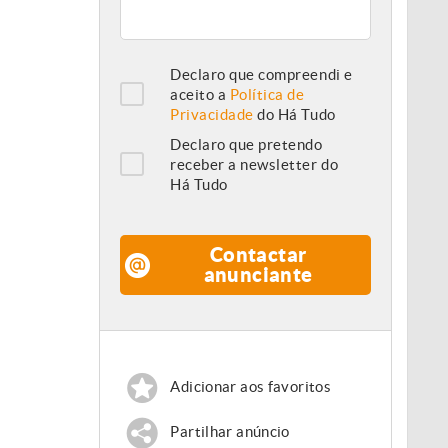
Declaro que compreendi e
aceito a
Política de
Privacidade
do Há Tudo
Declaro que pretendo
receber a newsletter do
Há Tudo
Contactar
anunciante
Adicionar aos favoritos
Partilhar anúncio