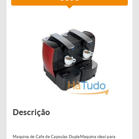
Descrição
Maquina de Cafe de Capsulas DuplaMaquina ideal para