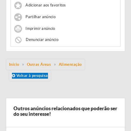
Adicionar aos favoritos
Partilhar anúncio
Imprimir anúncio
Denunciar anúncio
Início
Outras Áreas
Alimentação
Voltar à pesquisa
Outros anúncios relacionados que poderão ser
do seu interesse!