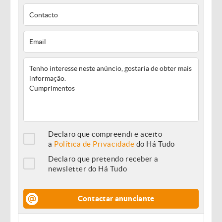
Declaro que compreendi e aceito
a
Política de Privacidade
do Há Tudo
Declaro que pretendo receber a
newsletter do Há Tudo
Contactar anunciante