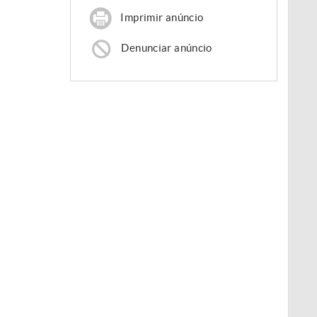
Imprimir anúncio
Denunciar anúncio