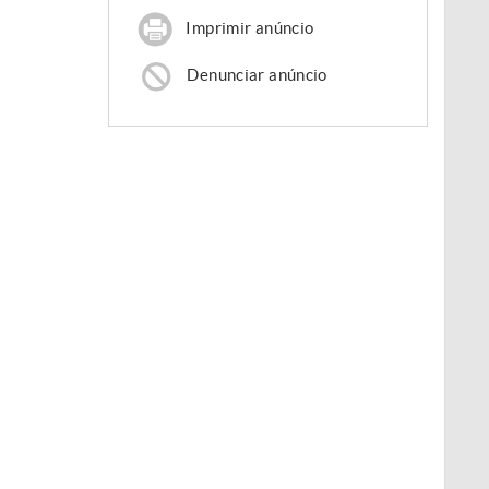
Imprimir anúncio
Denunciar anúncio