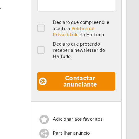
o
Declaro que compreendi e
aceito a
Política de
Privacidade
do Há Tudo
Declaro que pretendo
receber a newsletter do
Há Tudo
Contactar
anunciante
Adicionar aos favoritos
Partilhar anúncio