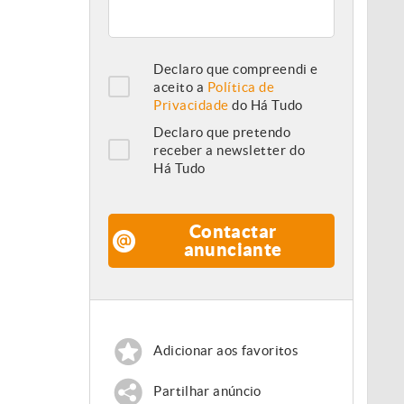
Declaro que compreendi e
aceito a
Política de
Privacidade
do Há Tudo
Declaro que pretendo
receber a newsletter do
Há Tudo
Contactar
anunciante
Adicionar aos favoritos
Partilhar anúncio