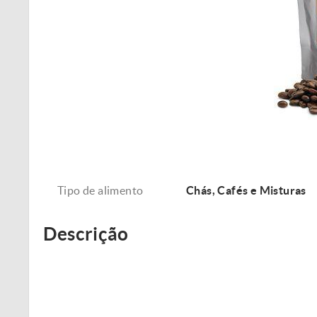
Tipo de alimento
Chás, Cafés e Misturas
Descrição