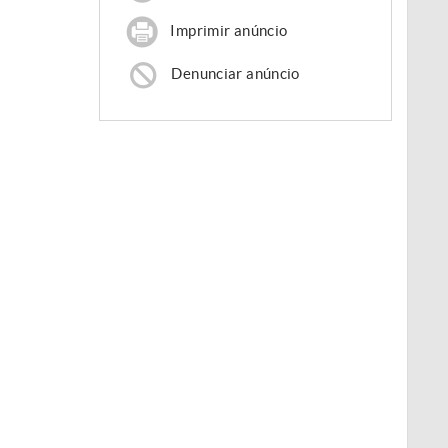
Imprimir anúncio
Denunciar anúncio