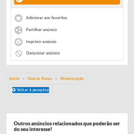
Adicionar aos favoritos
Partilhar anúncio
Imprimir anúncio
Denunciar anúncio
Início
Outras Áreas
Alimentação
Voltar à pesquisa
Outros anúncios relacionados que poderão ser
do seu interesse!