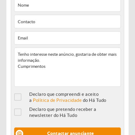
Declaro que compreendi e aceito
a
Política de Privacidade
do Há Tudo
Declaro que pretendo receber a
newsletter do Há Tudo
Contactar anunciante