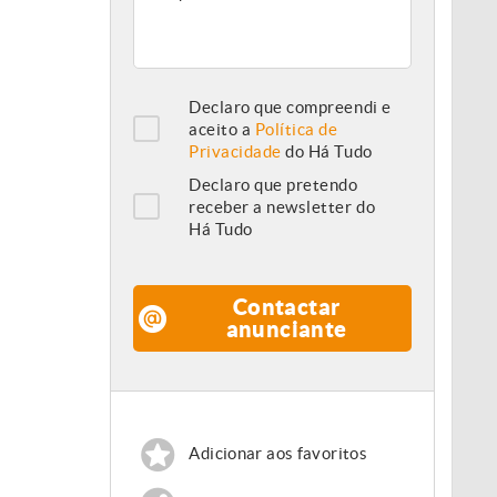
Declaro que compreendi e
aceito a
Política de
Privacidade
do Há Tudo
Declaro que pretendo
receber a newsletter do
Há Tudo
Contactar
anunciante
Adicionar aos favoritos