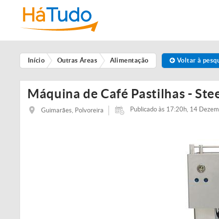
Início
Outras Áreas
Alimentação
Voltar à pesq
Máquina de Café Pastilhas - Ste
Publicado às 17:20h, 14 Deze
Guimarães, Polvoreira