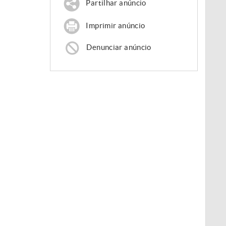
Partilhar anúncio
Imprimir anúncio
Denunciar anúncio