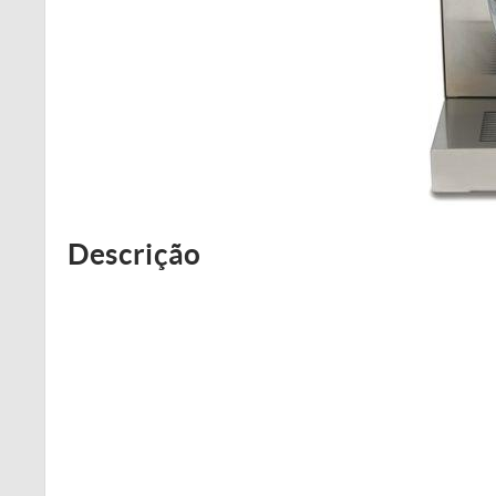
Descrição