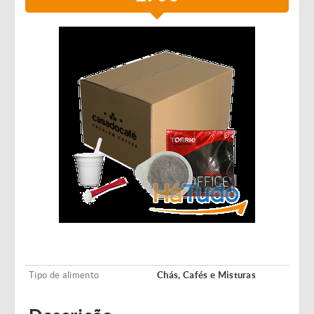
Tipo de alimento
Chás, Cafés e Misturas