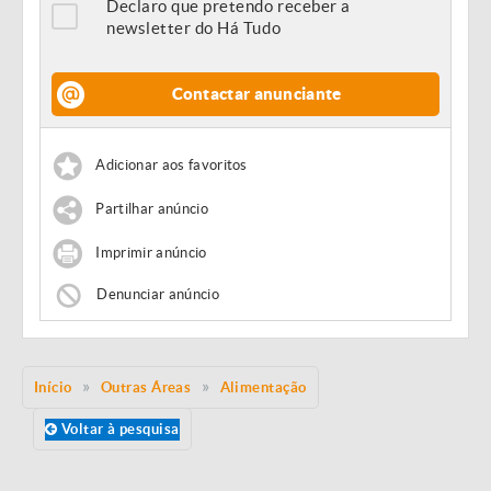
Declaro que pretendo receber a
newsletter do Há Tudo
Contactar anunciante
Adicionar aos favoritos
Partilhar anúncio
Imprimir anúncio
Denunciar anúncio
Início
Outras Áreas
Alimentação
Voltar à pesquisa