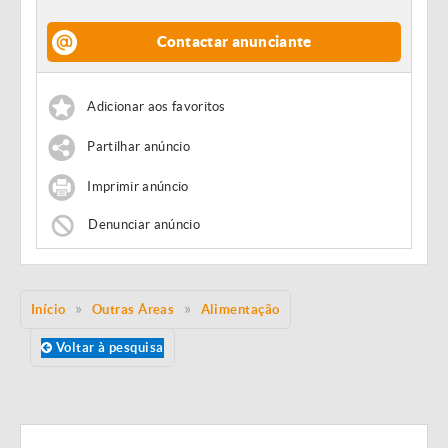
Contactar anunciante
Adicionar aos favoritos
Partilhar anúncio
Imprimir anúncio
Denunciar anúncio
Início
Outras Áreas
Alimentação
Voltar à pesquisa