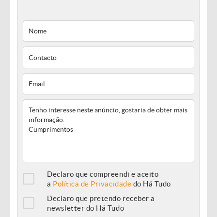
Declaro que compreendi e aceito
a
Política de Privacidade
do Há Tudo
Declaro que pretendo receber a
newsletter do Há Tudo