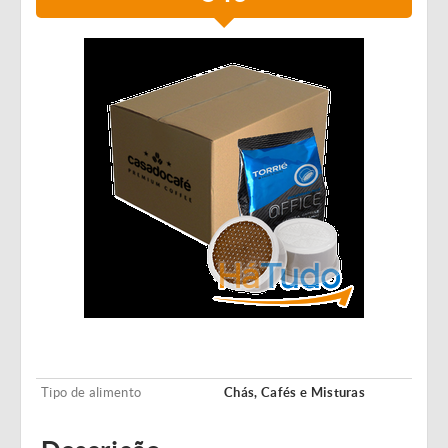
Tipo de alimento
Chás, Cafés e Misturas