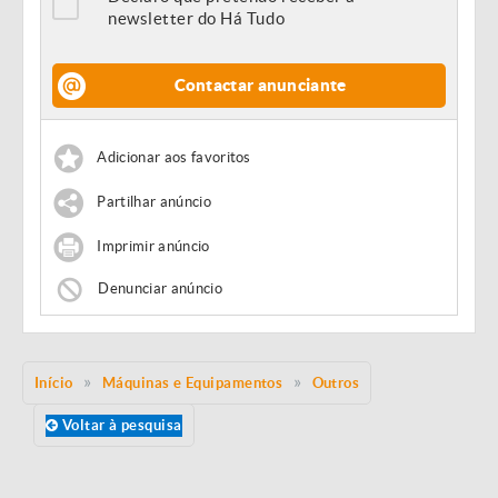
newsletter do Há Tudo
Contactar anunciante
Adicionar aos favoritos
Partilhar anúncio
Imprimir anúncio
Denunciar anúncio
Início
Máquinas e Equipamentos
Outros
Voltar à pesquisa