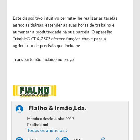
Este dispositivo intuitivo permite-lhe realizar as tarefas
agrícolas diárias, estender as suas horas de trabalho e
aumentar a produtividade na sua parcela. O aparelho
Trimble® CFX-750? oferece funções chave para a
agricultura de precisão que incluem:
Transporte não incluído no preço
Fialho & Irmão,Lda.
Membro desde Junho 2017
Profissional
Todos os anúncios