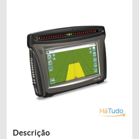
Descrição