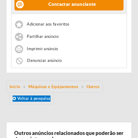
Contactar anunciante
Adicionar aos favoritos
Partilhar anúncio
Imprimir anúncio
Denunciar anúncio
Início
Máquinas e Equipamentos
Outros
Voltar à pesquisa
Outros anúncios relacionados que poderão ser