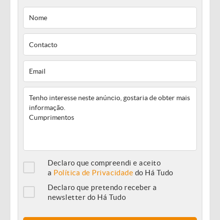
Declaro que compreendi e aceito
a
Política de Privacidade
do Há Tudo
Declaro que pretendo receber a
newsletter do Há Tudo