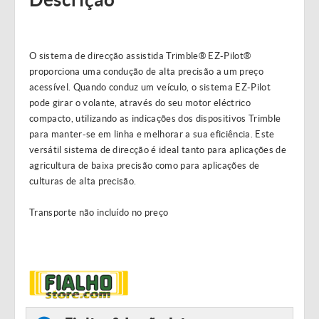
O sistema de direcção assistida Trimble® EZ-Pilot®
proporciona uma condução de alta precisão a um preço
acessível. Quando conduz um veículo, o sistema EZ-Pilot
pode girar o volante, através do seu motor eléctrico
compacto, utilizando as indicações dos dispositivos Trimble
para manter-se em linha e melhorar a sua eficiência. Este
versátil sistema de direcção é ideal tanto para aplicações de
agricultura de baixa precisão como para aplicações de
culturas de alta precisão.
Transporte não incluído no preço