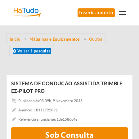
Inserir anúncio
Início
Máquinas e Equipamentos
Outros
Voltar à pesquisa
SISTEMA DE CONDUÇÃO ASSISTIDA TRIMBLE
EZ-PILOT PRO
Publicado às 03:09h, 9 Novembro 2018
Anúncio: 18111722892
Referência anunciante: 1de1586c4e
Sob Consulta