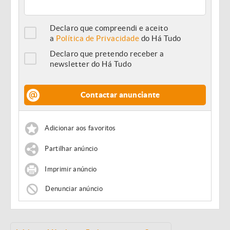
Declaro que compreendi e aceito
a
Política de Privacidade
do Há Tudo
Declaro que pretendo receber a
newsletter do Há Tudo
Contactar anunciante
Adicionar aos favoritos
Partilhar anúncio
Imprimir anúncio
Denunciar anúncio