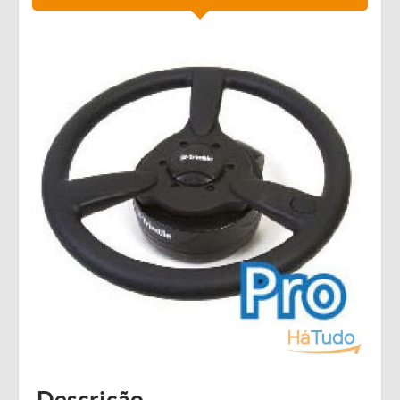
Descrição