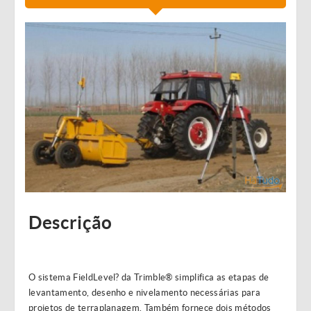
Descrição
O sistema FieldLevel? da Trimble® simplifica as etapas de
levantamento, desenho e nivelamento necessárias para
projetos de terraplanagem. Também fornece dois métodos