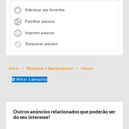
Adicionar aos favoritos
Partilhar anúncio
Imprimir anúncio
Denunciar anúncio
Início
Máquinas e Equipamentos
Outros
Voltar à pesquisa
Outros anúncios relacionados que poderão ser
do seu interesse!