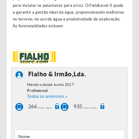
para instalar os patamares para arroz. O FieldLevel II ajuda
a garantir a gestão ideal da água, proporcionando melhorias
no terreno, no uso da água e produtividade da exploração.
As funcionalidades incluem:
Fialho & Irmão,Lda.
Membro desde Junho 2017
Profissional
Todos os anúncios
266 ...... ......
935 ...... ......