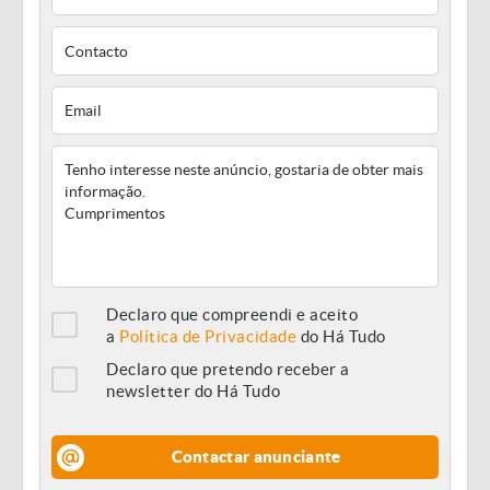
Declaro que compreendi e aceito
a
Política de Privacidade
do Há Tudo
Declaro que pretendo receber a
newsletter do Há Tudo
Contactar anunciante