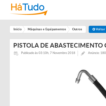
Início
Máquinas e Equipamentos
Outros
Voltar 
PISTOLA DE ABASTECIMENTO
Publicado às 03:10h, 7 Novembro 2018
Anúncio: 1