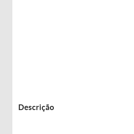
Descrição