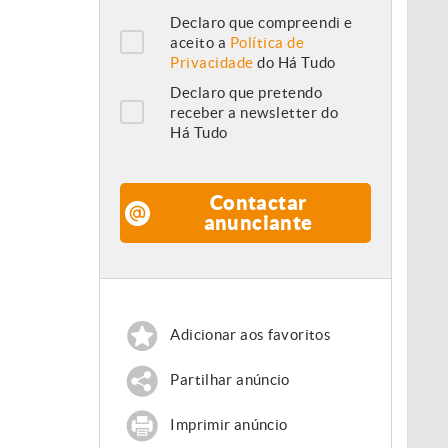
Declaro que compreendi e
aceito a
Política de
Privacidade
do Há Tudo
Declaro que pretendo
receber a newsletter do
Há Tudo
Contactar
anunciante
Adicionar aos favoritos
Partilhar anúncio
Imprimir anúncio