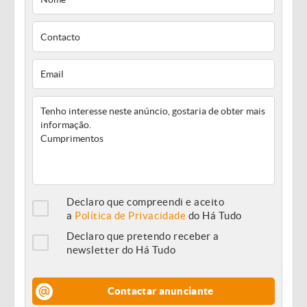
Declaro que compreendi e aceito
a
Política de Privacidade
do Há Tudo
Declaro que pretendo receber a
newsletter do Há Tudo
Contactar anunciante