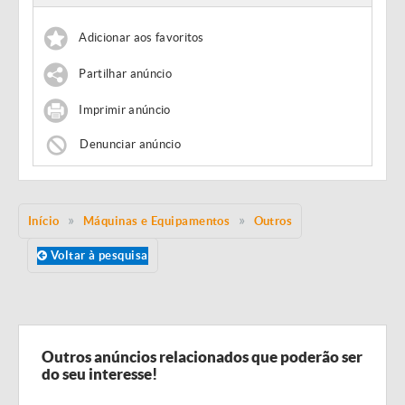
Adicionar aos favoritos
Partilhar anúncio
Imprimir anúncio
Denunciar anúncio
Início
Máquinas e Equipamentos
Outros
Voltar à pesquisa
Outros anúncios relacionados que poderão ser
do seu interesse!